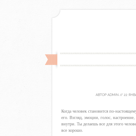
АВТОР
ADMIN
//
22 ЯНВ
Когда человек становится по-настояще
его. Взгляд, эмоции, голос, настроение
внутри. Ты делаешь все для этого челове
все хорошо.