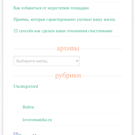
Как избавиться от недостатков площадки
Приёмы, которые гарантированно улучшат вашу жизнь
22 способа как сделать ваши отношения счастливыми:
архивы
Архивы
рубрики
Uncategorized
Войти
loveromantika.ru