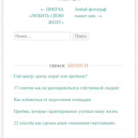
Навигация
←
ПРИТЧА
Любой фотограф
по
«ЛЮБИТЬ СВОЮ
скажет вам.
→
ЖЕНУ»
записям
Поиск:
записи
СВЕЖИЕ
Call-центр: центр затрат или прибыли?
17 советов как не разочароваться в собственной свадьбе:
Как избавиться от недостатков площадки
Приёмы, которые гарантированно улучшат вашу жизнь
22 способа как сделать ваши отношения счастливыми: