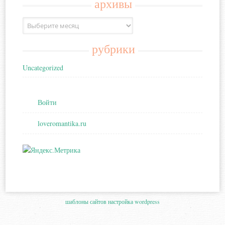
архивы
Архивы
рубрики
Uncategorized
Войти
loveromantika.ru
шаблоны сайтов
настройка wordpress