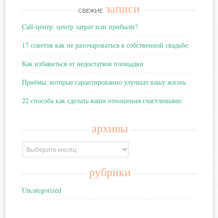
записи
СВЕЖИЕ
Call-центр: центр затрат или прибыли?
17 советов как не разочароваться в собственной свадьбе:
Как избавиться от недостатков площадки
Приёмы, которые гарантированно улучшат вашу жизнь
22 способа как сделать ваши отношения счастливыми:
архивы
Архивы
рубрики
Uncategorized