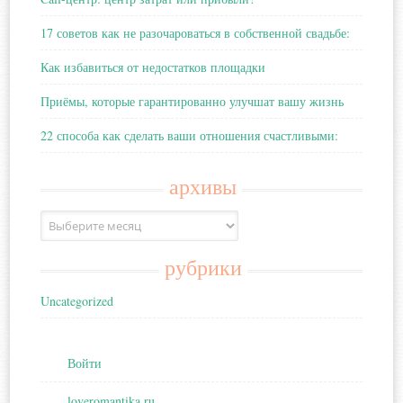
17 советов как не разочароваться в собственной свадьбе:
Как избавиться от недостатков площадки
Приёмы, которые гарантированно улучшат вашу жизнь
22 способа как сделать ваши отношения счастливыми:
архивы
Архивы
рубрики
Uncategorized
Войти
loveromantika.ru