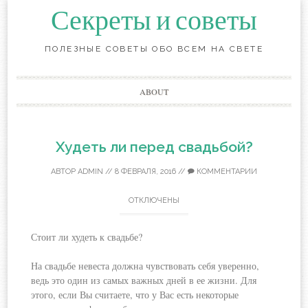
Секреты и советы
ПОЛЕЗНЫЕ СОВЕТЫ ОБО ВСЕМ НА СВЕТЕ
Перейти
ABOUT
к
содержанию
Худеть ли перед свадьбой?
АВТОР
ADMIN
//
8 ФЕВРАЛЯ, 2016
//
КОММЕНТАРИИ
ОТКЛЮЧЕНЫ
Стоит ли худеть к свадьбе?
На свадьбе невеста должна чувствовать себя уверенно,
ведь это один из самых важных дней в ее жизни. Для
этого, если Вы считаете, что у Вас есть некоторые