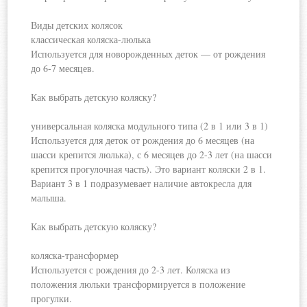
Виды детских колясок
классическая коляска-люлька
Используется для новорожденных деток — от рождения
до 6-7 месяцев.
Как выбрать детскую коляску?
универсальная коляска модульного типа (2 в 1 или 3 в 1)
Используется для деток от рождения до 6 месяцев (на
шасси крепится люлька), с 6 месяцев до 2-3 лет (на шасси
крепится прогулочная часть). Это вариант коляски 2 в 1.
Вариант 3 в 1 подразумевает наличие автокресла для
малыша.
Как выбрать детскую коляску?
коляска-трансформер
Используется с рождения до 2-3 лет. Коляска из
положения люльки трансформируется в положение
прогулки.