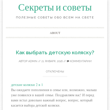
Секреты и советы
ПОЛЕЗНЫЕ СОВЕТЫ ОБО ВСЕМ НА СВЕТЕ
Перейти
ABOUT
к
содержанию
Как выбрать детскую коляску?
АВТОР
ADMIN
//
21 ЯНВАРЯ, 2016
//
КОММЕНТАРИИ
ОТКЛЮЧЕНЫ
детские коляски 2 в 1
Вы ожидаете пополнения в семье или, возможно, малыш
уже появился в вашей семье. Поздравляем вас! И перед
вами встал довольно важный вопрос, вопрос, который
касается выбора детской коляски.