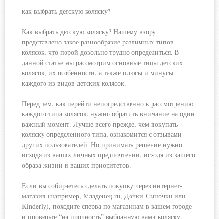
как выбрать детскую коляску?
Как выбрать детскую коляску? Нашему взору
представлено
такое разнообразие различных типов
колясок, что порой довольно трудно определиться. В
данной статье мы рассмотрим основные типы детских
колясок, их особенности, а также плюсы и минусы
каждого из видов детских колясок.
Перед тем, как перейти непосредственно к рассмотрению
каждого типа колясок, нужно обратить внимание на один
важный момент. Лучше всего прежде, чем покупать
коляску определенного типа, ознакомится с отзывами
других пользователей. Но принимать решение нужно
исходя из ваших личных предпочтений, исходя из вашего
образа жизни и ваших приоритетов.
Если вы собираетесь сделать покупку через интернет-
магазин (например, Младенец.ru, Дочки-Сыночки или
Kinderly), походите сперва по магазинам в вашем городе
и проверьте “на прочность” выбранную вами коляску.