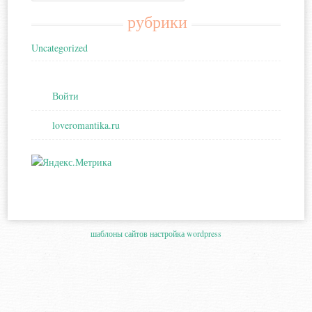
рубрики
Uncategorized
Войти
loveromantika.ru
шаблоны сайтов
настройка wordpress