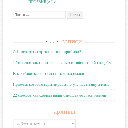
записям
ПРОЗВИЩА? ♪♫
Поиск:
записи
СВЕЖИЕ
Call-центр: центр затрат или прибыли?
17 советов как не разочароваться в собственной свадьбе:
Как избавиться от недостатков площадки
Приёмы, которые гарантированно улучшат вашу жизнь
22 способа как сделать ваши отношения счастливыми:
архивы
Архивы