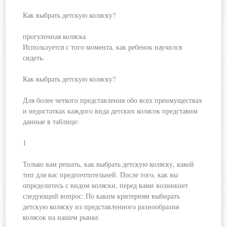
Как выбрать детскую коляску?
прогулочная коляска
Используется с того момента, как ребенок научился
сидеть.
Как выбрать детскую коляску?
Для более четкого представления обо всех преимуществах
и недостатках каждого вида детских колясок представим
данные в таблице:
1
Только вам решать, как выбрать детскую коляску, какой
тип для вас предпочтительней. После того, как вы
определитесь с видом коляски, перед вами возникнет
следующий вопрос: По каким критериям выбирать
детскую коляску из представленного разнообразия
колясок на нашем рынке.