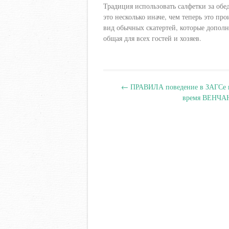
Традиция использовать салфетки за обе
это несколько иначе, чем теперь это про
вид обычных скатертей, которые дополн
общая для всех гостей и хозяев.
Навигация
←
ПРАВИЛА поведение в ЗАГСе 
по
время ВЕНЧА
записям