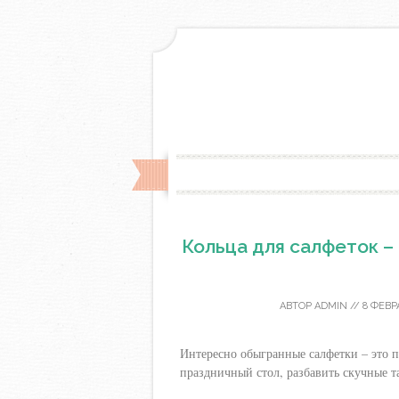
Кольца для салфеток –
АВТОР
ADMIN
//
8 ФЕВР
Интересно обыгранные салфетки – это п
праздничный стол, разбавить скучные т