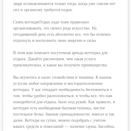
люди останавливаются только тогда, когда уже совсем нет
сил и организму требуется отдых.
Снять коттеджОтдых
надо тоже правильно
организовывать, это своего рода искусство. На
сегодняшний день есть абсолютно все, что бы отлично
отдохнуть и восполнить свою энергию и силы.
В этом вам поможет посуточная аренда коттеджа для
отдыха. Давайте рассмотрим, чем такая услуга
привлекательна, и какие вы получите преимущества.
Вы окунетесь в оазис спокойствия и тишины. К вашим
услугам любое направление и месторасположение
коттеджа. У вас отпадает необходимость беспокоиться о
том, чтобы удобно расположиться, и чтобы все, что вам
понадобится для отдыха, было под рукой. Как правило, в
коттедже есть необходимая бытовая техника, чистое
постельное белье, банные принадлежности, мангал и так
далее. Коттедж на сутки, можно подобрать с учетом
ваших средств и пожеланий — наличие сауны, бассейна,