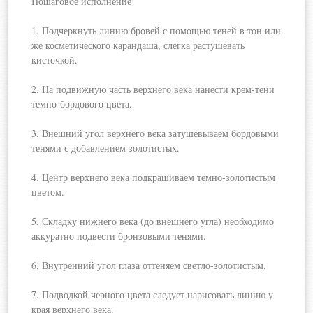
Пошаговое исполнение
1. Подчеркнуть линию бровей с помощью теней в тон или
же косметического карандаша,
слегка растушевать
кисточкой.
2. На подвижную часть верхнего века нанести крем-тени
темно-бордового цвета.
3. Внешний угол верхнего века затушевываем бордовыми
тенями с добавлением золотистых.
4. Центр верхнего века подкрашиваем темно-золотистым
цветом.
5. Складку нижнего века (до внешнего угла) необходимо
аккуратно подвести бронзовыми тенями.
6. Внутренний угол глаза оттеняем светло-золотистым.
7. Подводкой черного цвета следует нарисовать линию у
края верхнего века.