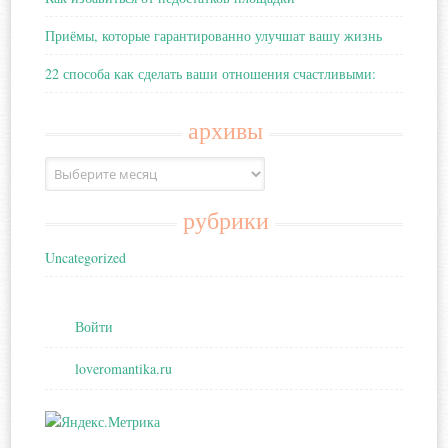
Приёмы, которые гарантированно улучшат вашу жизнь
22 способа как сделать ваши отношения счастливыми:
архивы
Архивы
рубрики
Uncategorized
Войти
loveromantika.ru