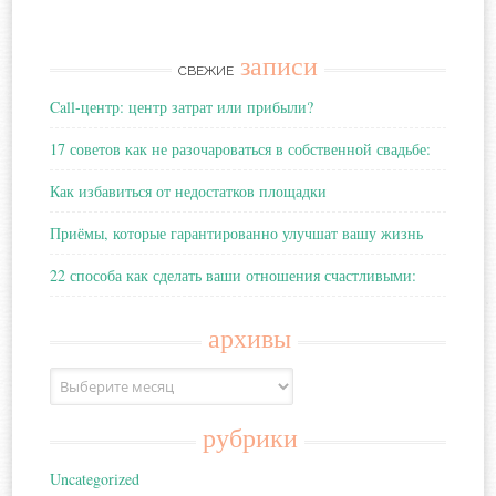
записи
СВЕЖИЕ
Call-центр: центр затрат или прибыли?
17 советов как не разочароваться в собственной свадьбе:
Как избавиться от недостатков площадки
Приёмы, которые гарантированно улучшат вашу жизнь
22 способа как сделать ваши отношения счастливыми:
архивы
Архивы
рубрики
Uncategorized