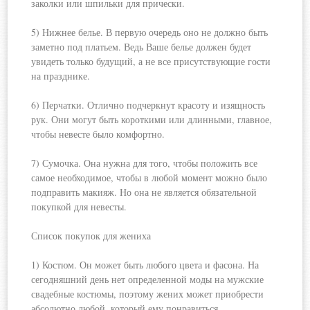
заколки или шпильки для прически.
5) Нижнее белье. В первую очередь оно не должно быть
заметно под платьем. Ведь Ваше белье должен будет
увидеть только будущий, а не все присутствующие гости
на празднике.
6) Перчатки. Отлично подчеркнут красоту и изящность
рук. Они могут быть короткими или длинными, главное,
чтобы невесте было комфортно.
7) Сумочка. Она нужна для того, чтобы положить все
самое необходимое, чтобы в любой момент можно было
подправить макияж. Но она не является обязательной
покупкой для невесты.
Список покупок для жениха
1) Костюм. Он может быть любого цвета и фасона. На
сегодняшний день нет определенной моды на мужские
свадебные костюмы, поэтому жених может приобрести
абсолютно любой, который ему понравиться.