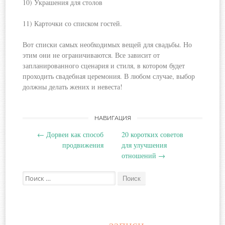
10) Украшения для столов
11) Карточки со списком гостей.
Вот списки самых необходимых вещей для свадьбы. Но
этим они не ограничиваются. Все зависит от
запланированного сценария и стиля, в котором будет
проходить свадебная церемония. В любом случае, выбор
должны делать жених и невеста!
Навигация
НАВИГАЦИЯ
←
Дорвеи как способ
20 коротких советов
по
продвижения
для улучшения
отношений
→
записям
Поиск: