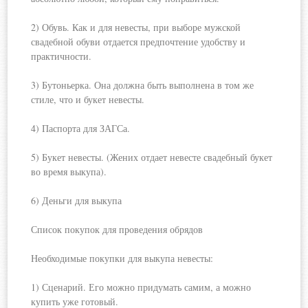
2) Обувь. Как и для невесты, при выборе мужской
свадебной обуви отдается предпочтение удобству и
практичности.
3) Бутоньерка. Она должна быть выполнена в том же
стиле, что и букет невесты.
4) Паспорта для ЗАГСа.
5) Букет невесты. (Жених отдает невесте свадебный букет
во время выкупа).
6) Деньги для выкупа
Список покупок для проведения обрядов
Необходимые покупки для выкупа невесты:
1) Сценарий. Его можно придумать самим, а можно
купить уже готовый.