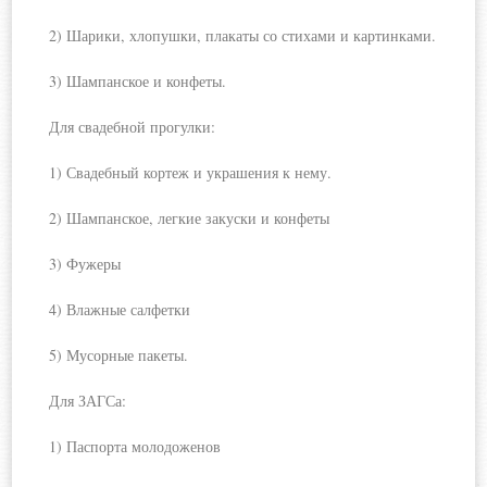
2) Шарики, хлопушки, плакаты со стихами и картинками.
3) Шампанское и конфеты.
Для свадебной прогулки:
1) Свадебный кортеж и украшения к нему.
2) Шампанское, легкие закуски и конфеты
3) Фужеры
4) Влажные салфетки
5) Мусорные пакеты.
Для ЗАГСа:
1) Паспорта молодоженов