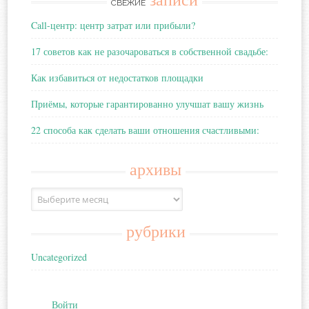
записи
СВЕЖИЕ
Call-центр: центр затрат или прибыли?
17 советов как не разочароваться в собственной свадьбе:
Как избавиться от недостатков площадки
Приёмы, которые гарантированно улучшат вашу жизнь
22 способа как сделать ваши отношения счастливыми:
архивы
Архивы
рубрики
Uncategorized
Войти