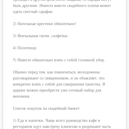
быть другими. Невеста вместо свадебного платья может
одеть светлый сарафан.
2) Нательные крестики обязательно!
3) Венчальные свечи, салфетки.
4) Полотенце.
5) Невесте обязательно взять с собой головной убор.
Обычно перед тем, как повенчаться, молодожены
разговаривают со священником, и он объясняет, что
конкретно взять с собой для совершения таинства. В
церкви можно приобрести уже готовый набор для
венчания.
Список покупок на свадебный банкет:
1) Еда и напитки. Чаще всего руководство кафе и
ресторанов идут навстречу клиентам и разрешают часть