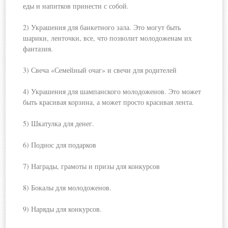
еды и напитков принести с собой.
2) Украшения для банкетного зала. Это могут быть
шарики, ленточки, все, что позволит молодоженам их
фантазия.
3) Свеча «Семейный очаг» и свечи для родителей
4) Украшения для шампанского молодоженов. Это может
быть красивая корзина, а может просто красивая лента.
5) Шкатулка для денег.
6) Поднос для подарков
7) Награды, грамоты и призы для конкурсов
8) Бокалы для молодоженов.
9) Наряды для конкурсов.