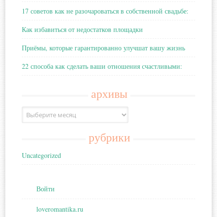
17 советов как не разочароваться в собственной свадьбе:
Как избавиться от недостатков площадки
Приёмы, которые гарантированно улучшат вашу жизнь
22 способа как сделать ваши отношения счастливыми:
архивы
Архивы
рубрики
Uncategorized
Войти
loveromantika.ru